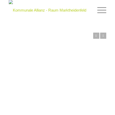
Zurück
Weiter