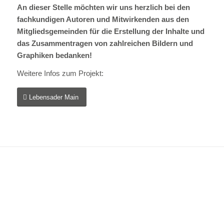
An dieser Stelle möchten wir uns herzlich bei den
fachkundigen Autoren und Mitwirkenden aus den
Mitgliedsgemeinden für die Erstellung der Inhalte und
das Zusammentragen von zahlreichen Bildern und
Graphiken bedanken!
Weitere Infos zum Projekt:
Lebensader Main