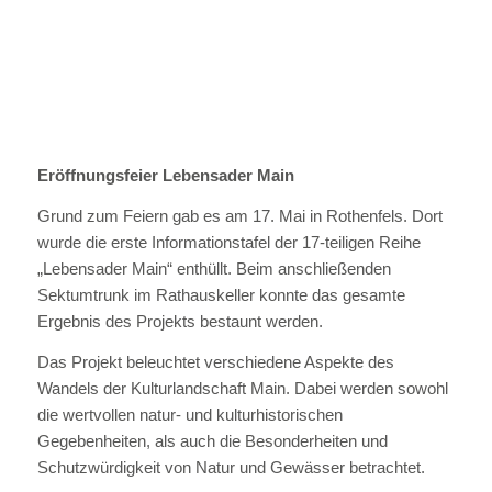
Eröffnungsfeier Lebensader Main
Grund zum Feiern gab es am 17. Mai in Rothenfels. Dort
wurde die erste Informationstafel der 17-teiligen Reihe
„Lebensader Main“ enthüllt. Beim anschließenden
Sektumtrunk im Rathauskeller konnte das gesamte
Ergebnis des Projekts bestaunt werden.
Das Projekt beleuchtet verschiedene Aspekte des
Wandels der Kulturlandschaft Main. Dabei werden sowohl
die wertvollen natur- und kulturhistorischen
Gegebenheiten, als auch die Besonderheiten und
Schutzwürdigkeit von Natur und Gewässer betrachtet.