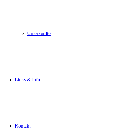
Unterkünfte
Links & Info
Kontakt