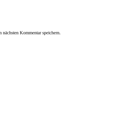
n nächsten Kommentar speichern.