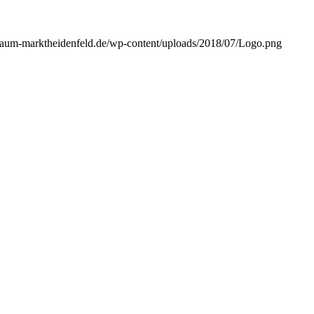
/raum-marktheidenfeld.de/wp-content/uploads/2018/07/Logo.png