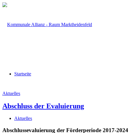
Startseite
Aktuelles
Abschluss der Evaluierung
Aktuelles
Abschlussevaluierung der Förderperiode 2017-2024