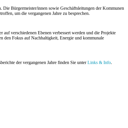
en. Die Bürgermeister/innen sowie Geschäftsleitungen der Kommunen
troffen, um die vergangenen Jahre zu besprechen.
er auf verschiedenen Ebenen verbessert werden und die Projekte
llen den Fokus auf Nachhaltigkeit, Energie und kommunale
berichte der vergangenen Jahre finden Sie unter
Links & Info
.