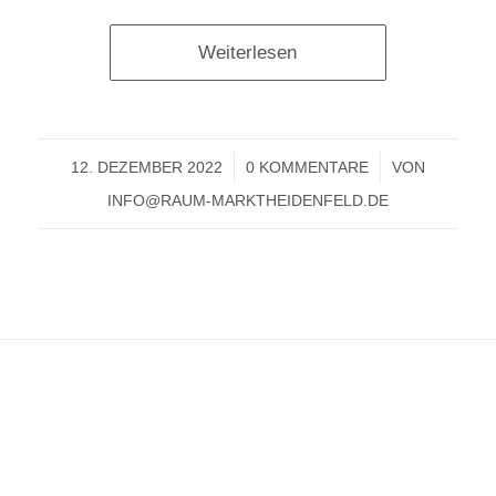
Weiterlesen
12. DEZEMBER 2022
/
0 KOMMENTARE
/
VON
INFO@RAUM-MARKTHEIDENFELD.DE