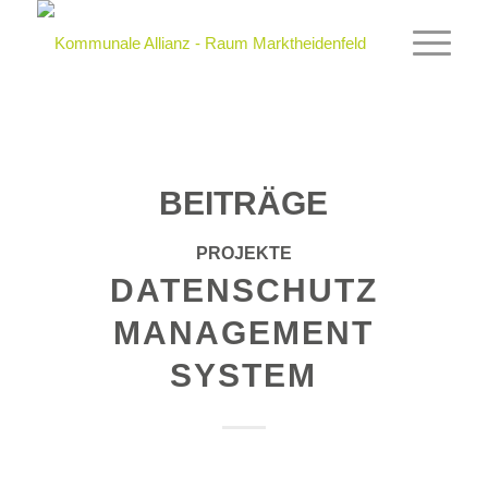
BEITRÄGE
PROJEKTE
DATENSCHUTZ
MANAGEMENT
SYSTEM